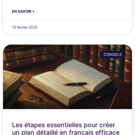
EN SAVOIR +
15 février 2025
CONSEILS
Les étapes essentielles pour créer
un plan détaillé en français efficace