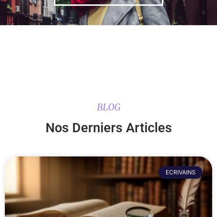
BLOG
Nos Derniers Articles
ECRIVAINS