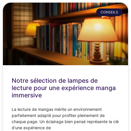
CONSEILS
Notre sélection de lampes de
lecture pour une expérience manga
immersive
La lecture de mangas mérite un environnement
parfaitement adapté pour profiter pleinement de
chaque page. Un éclairage bien pensé représente la clé
d'une expérience de