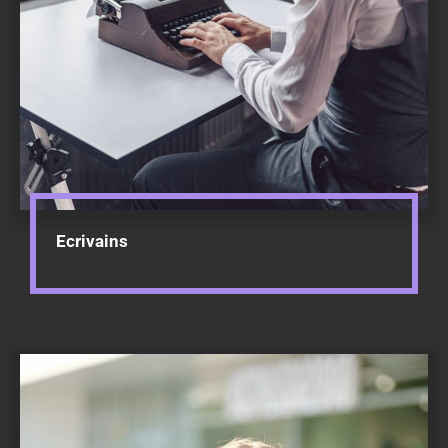
Ecrivains