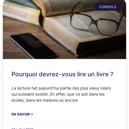
CONSEILS
Pourquoi devrez-vous lire un livre ?
La lecture fait aujourd’hui partie des plus vieux loisirs
qui puissent exister. En effet, que ce soit dans les
écoles, dans les maisons ou encore
EN SAVOIR +