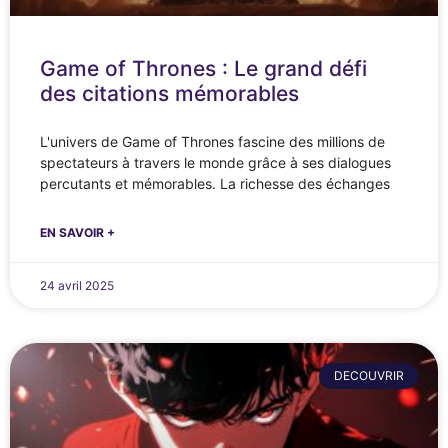
Game of Thrones : Le grand défi
des citations mémorables
L'univers de Game of Thrones fascine des millions de
spectateurs à travers le monde grâce à ses dialogues
percutants et mémorables. La richesse des échanges
EN SAVOIR +
24 avril 2025
DECOUVRIR