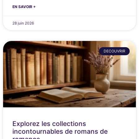
EN SAVOIR +
28 juin 2026
DECOUVRIR
Explorez les collections
incontournables de romans de