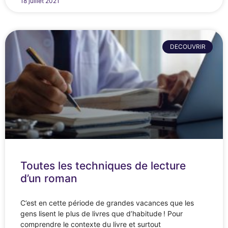
18 juillet 2021
DECOUVRIR
Toutes les techniques de lecture
d’un roman
C’est en cette période de grandes vacances que les
gens lisent le plus de livres que d’habitude ! Pour
comprendre le contexte du livre et surtout