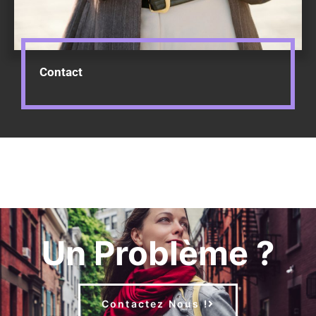
Contact
Un Problème ?
Contactez Nous !