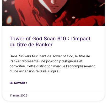
Tower of God Scan 610 : L’impact
du titre de Ranker
Dans l'univers fascinant de Tower of God, le titre de
Ranker représente une position prestigieuse et
convoitée. Cette distinction marque l'accomplissement
d'une ascension réussie jusqu'au
EN SAVOIR +
11 mars 2025