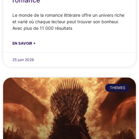
romance
Le monde de la romance littéraire offre un univers riche
et varié où chaque lecteur peut trouver son bonheur.
Avec plus de 11 000 résultats
EN SAVOIR +
25 juin 2026
THEMES