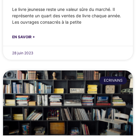
Le livre jeunesse reste une valeur sûre du marché. Il
représente un quart des ventes de livre chaque année.
Les ouvrages consacrés à la petite
EN SAVOIR +
28 juin 2023
ECRIVAINS