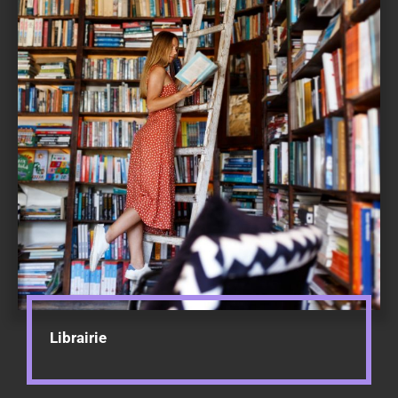
Librairie