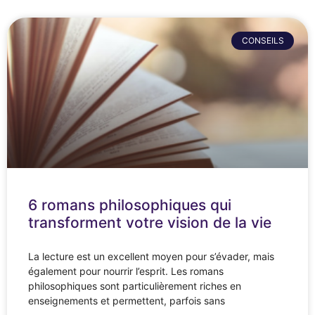
CONSEILS
6 romans philosophiques qui
transforment votre vision de la vie
La lecture est un excellent moyen pour s’évader, mais
également pour nourrir l’esprit. Les romans
philosophiques sont particulièrement riches en
enseignements et permettent, parfois sans