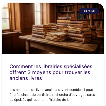
LIBRAIRIE
Comment les librairies spécialisées
offrent 3 moyens pour trouver les
anciens livres
Les amateurs de livres anciens savent combien il peut
être fascinant de partir à la recherche d'ouvrages rares
ou épuisés qui racontent l'histoire de la