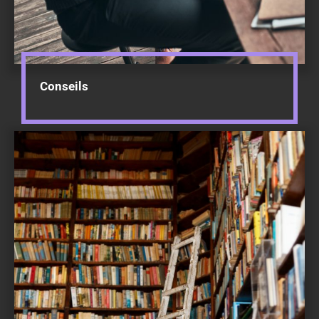
Conseils