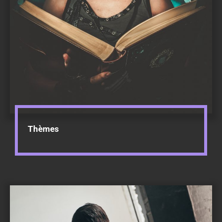
Thèmes