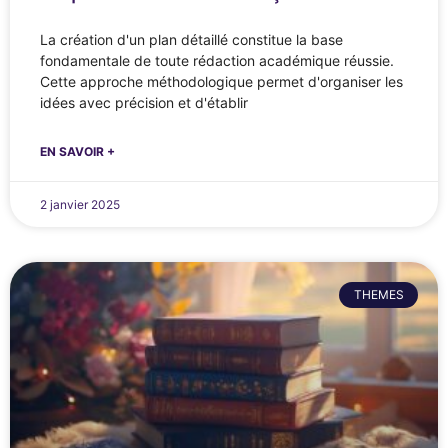
La création d'un plan détaillé constitue la base
fondamentale de toute rédaction académique réussie.
Cette approche méthodologique permet d'organiser les
idées avec précision et d'établir
EN SAVOIR +
2 janvier 2025
THEMES