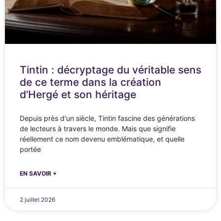
Tintin : décryptage du véritable sens
de ce terme dans la création
d’Hergé et son héritage
Depuis près d'un siècle, Tintin fascine des générations
de lecteurs à travers le monde. Mais que signifie
réellement ce nom devenu emblématique, et quelle
portée
EN SAVOIR +
2 juillet 2026