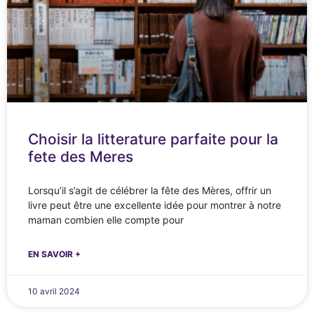
Choisir la litterature parfaite pour la
fete des Meres
Lorsqu’il s’agit de célébrer la fête des Mères, offrir un
livre peut être une excellente idée pour montrer à notre
maman combien elle compte pour
EN SAVOIR +
10 avril 2024