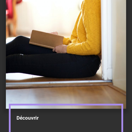
Découvrir