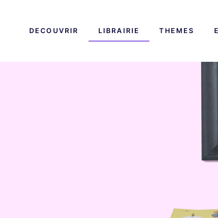
DECOUVRIR
LIBRAIRIE
THEMES