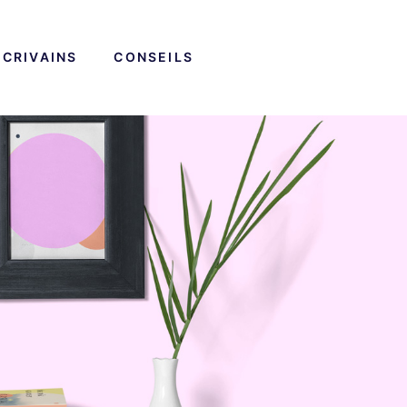
ECRIVAINS
CONSEILS