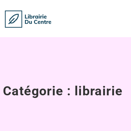
Catégorie : librairie